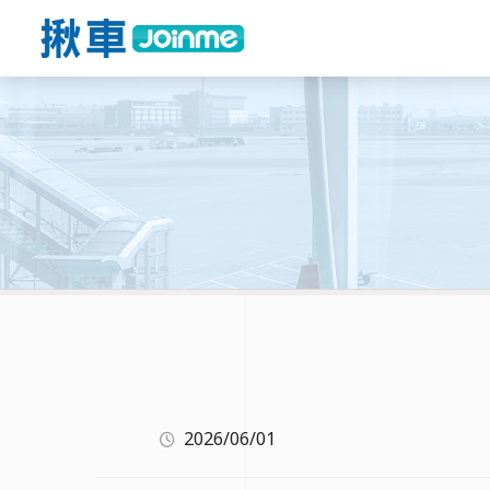
2026/06/01