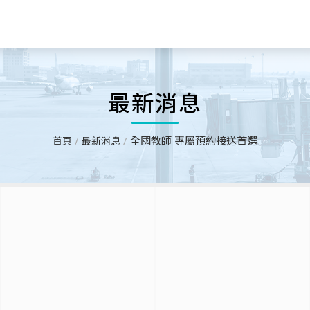
最新消息
全國教師 專屬預約接送首選
首頁
最新消息