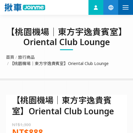
【桃園機場｜東方宇逸貴賓室】
Oriental Club Lounge
首頁
旅行商品
【桃園機場｜東方宇逸貴賓室】Oriental Club Lounge
【桃園機場｜東方宇逸貴賓
室】Oriental Club Lounge
NT$1,300
NT$888