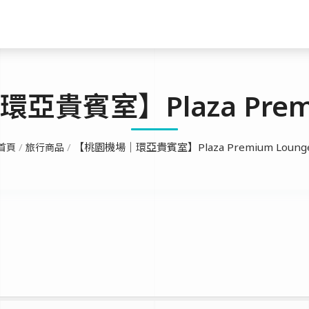
貴賓室】Plaza Premi
【桃園機場｜環亞貴賓室】Plaza Premium Loung
首頁
旅行商品