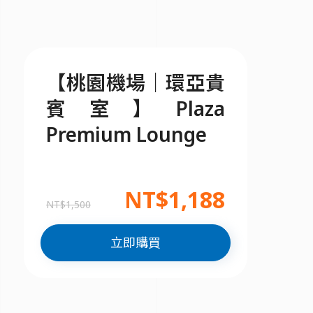
【桃園機場｜環亞貴
賓室】Plaza
Premium Lounge
NT$1,188
NT$1,500
立即購買